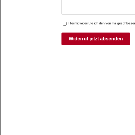
Hiermit widerrufe ich den von mir geschloss
Widerruf jetzt absenden