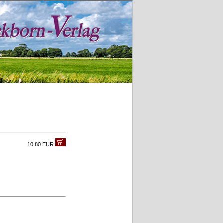
10.80 EUR